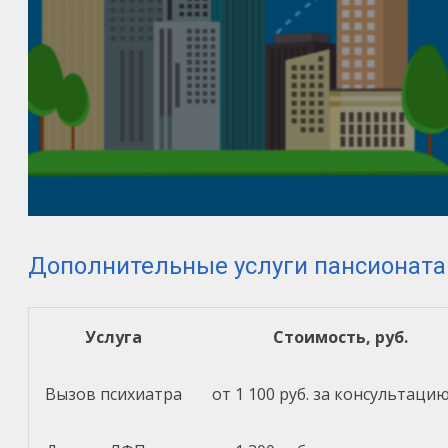
Дополнительные услуги пансионата
Услуга
Стоимость, руб.
Вызов психиатра
от 1 100 руб. за консультаци