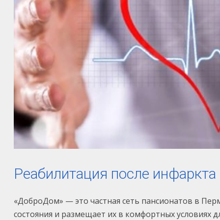
Реабилитация после инфаркта
«ДоброДом» — это частная сеть пансионатов в Перм
состояния и размещает их в комфортных условиях 