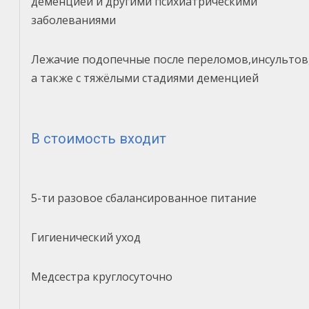
деменцией и другими психиатрическими
заболеваниями
Лежачие подопечные после переломов,инсультов
а также с тяжёлыми стадиями деменцией
В стоимость входит
5-ти разовое сбалансированное питание
Гигиенический уход
Медсестра круглосуточно