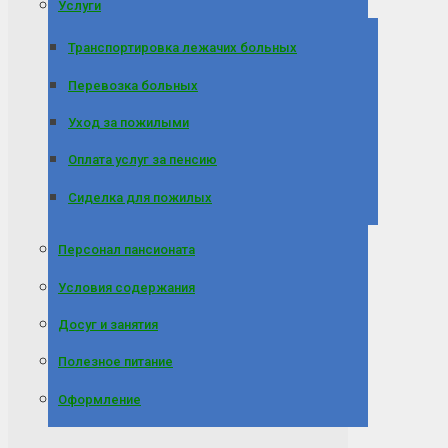
Услуги
Транспортировка лежачих больных
Перевозка больных
Уход за пожилыми
Оплата услуг за пенсию
Сиделка для пожилых
Персонал пансионата
Условия содержания
Досуг и занятия
Полезное питание
Оформление