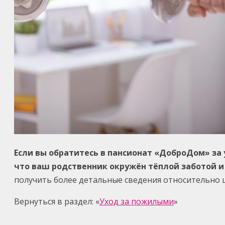
Если вы обратитесь в пансионат «ДоброДом» за 
что ваш родственник окружён тёплой заботой 
получить более детальные сведения относительно ц
Вернуться в раздел: «
Уход за пожилыми
»