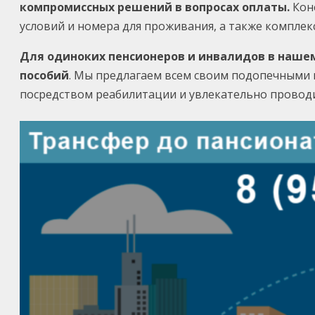
компромиссных решений в вопросах оплаты.
Коне
условий и номера для проживания, а также комплек
Для одиноких пенсионеров и инвалидов в наше
пособий
. Мы предлагаем всем своим подопечными 
посредством реабилитации и увлекательно провод