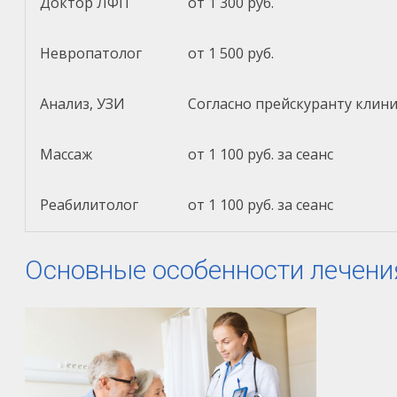
Доктор ЛФП
от 1 300 руб.
Невропатолог
от 1 500 руб.
Анализ, УЗИ
Согласно прейскуранту клин
Массаж
от 1 100 руб. за сеанс
Реабилитолог
от 1 100 руб. за сеанс
Основные особенности лечени