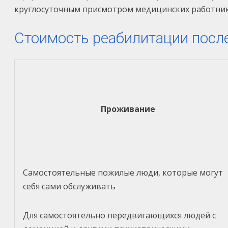
круглосуточным присмотром медицинских работник
Стоимость реабилитации посл
Проживание
Самостоятельные пожилые люди, которые могут
себя сами обслуживать
Для самостоятельно передвигающихся людей с