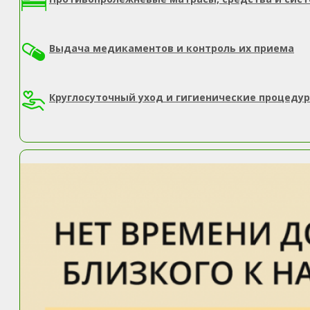
Выдача медикаментов и контроль их приема
Круглосуточный уход и гигиенические процеду