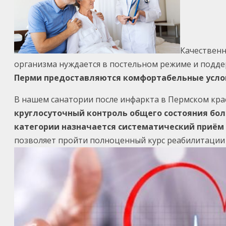
Качественн
организма нуждается в постельном режиме и подде
Перми предоставляются комфортабельные услов
В нашем санатории после инфаркта в Пермском кра
круглосуточный контроль общего состояния бол
категории назначается систематический приём
позволяет пройти полноценный курс реабилитации 