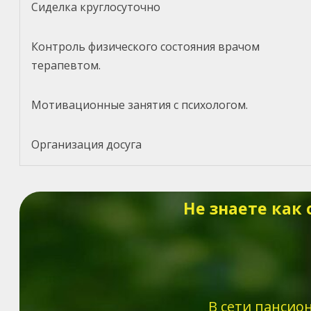
Сиделка круглосуточно
Контроль физического состояния врачом
терапевтом.
Мотивационные занятия с психологом.
Организация досуга
Не знаете как
В сети пансио