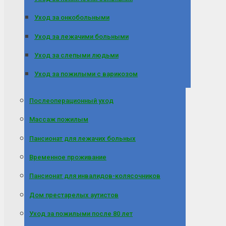
Уход за онкобольными
Уход за лежачими больными
Уход за слепыми людьми
Уход за пожилыми с варикозом
Послеоперационный уход
Массаж пожилым
Пансионат для лежачих больных
Временное проживание
Пансионат для инвалидов-колясочников
Дом престарелых аутистов
Уход за пожилыми после 80 лет