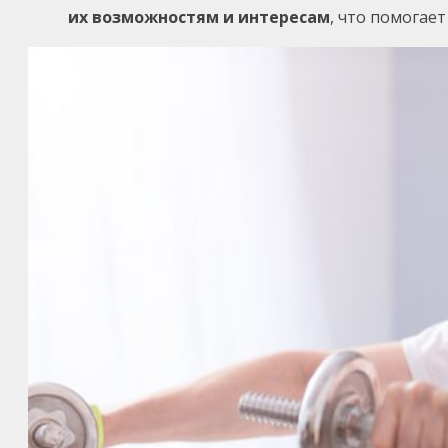
их возможностям и интересам
, что помогае