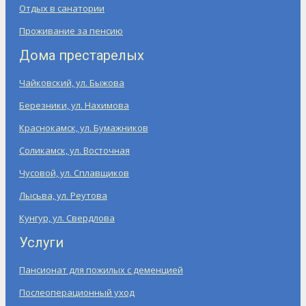
Отдых в санатории
Проживание за пенсию
Дома престарелых
Чайковский, ул. Быжова
Березники, ул. Нахимова
Краснокамск, ул. Бумажников
Соликамск, ул. Восточная
Чусовой, ул. Сплавщиков
Лысьва, ул. Реутова
Кунгур, ул. Свердлова
Услуги
Пансионат для пожилых с деменцией
Послеоперационный уход