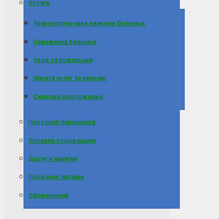
Услуги
Транспортировка лежачих больных
Перевозка больных
Уход за пожилыми
Оплата услуг за пенсию
Сиделка для пожилых
Персонал пансионата
Условия содержания
Досуг и занятия
Полезное питание
Оформление