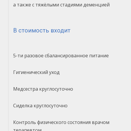
а также с тяжёлыми стадиями деменцией
В стоимость входит
5-ти разовое сбалансированное питание
Гигиенический уход
Медсестра круглосуточно
Сиделка круглосуточно
Контроль физического состояния врачом
терапевтом.