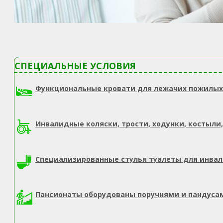
СПЕЦИАЛЬНЫЕ УСЛОВИЯ
Функциональные кровати для лежачих пожилых
Инвалидные коляски, трости, ходунки, костыли,
Специализированные стулья туалеты для инва
Пансионаты оборудованы поручнями и пандуса