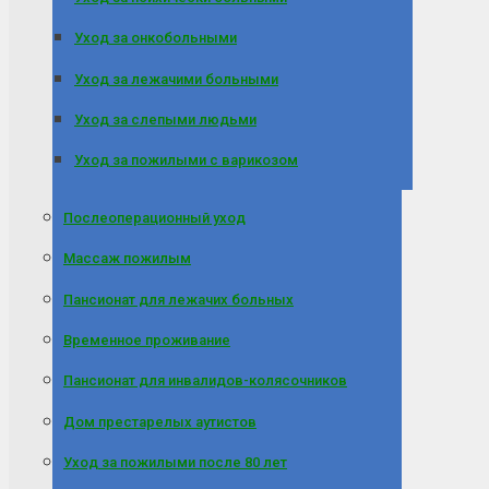
Уход за онкобольными
Уход за лежачими больными
Уход за слепыми людьми
Уход за пожилыми с варикозом
Послеоперационный уход
Массаж пожилым
Пансионат для лежачих больных
Временное проживание
Пансионат для инвалидов-колясочников
Дом престарелых аутистов
Уход за пожилыми после 80 лет