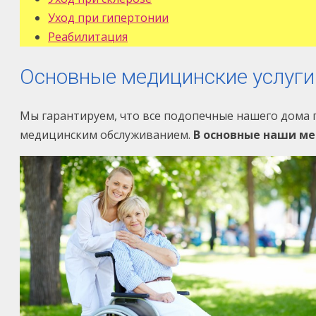
Уход при гипертонии
Реабилитация
Основные медицинские услуги
Мы гарантируем, что все подопечные нашего дома п
медицинским обслуживанием.
В основные наши м