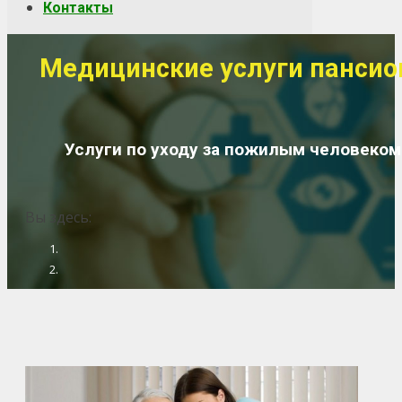
Контакты
Медицинские услуги пансио
Услуги по уходу за пожилым человеком
Вы здесь: