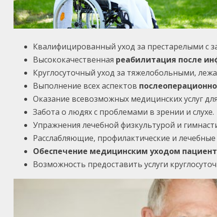
Квалифицированный уход за престарелыми с з
Высококачественная
реабилитация после ин
Круглосуточный уход за тяжелобольными, леж
Выполнение всех аспектов
послеоперационно
Оказание всевозможных медицинских услуг для
Забота о людях с проблемами в зрении и слухе.
Упражнения лечебной физкультурой и гимнаст
Расслабляющие, профилактические и лечебные 
Обеспечение медицинским уходом пациенто
Возможность предоставить услуги круглосуточ