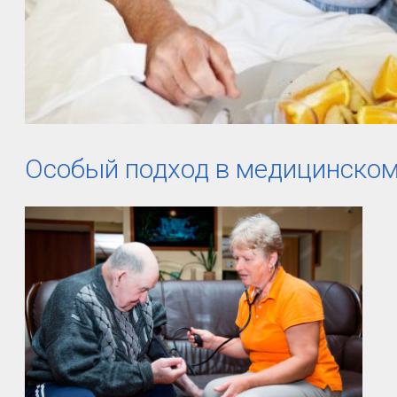
Особый подход в медицинском