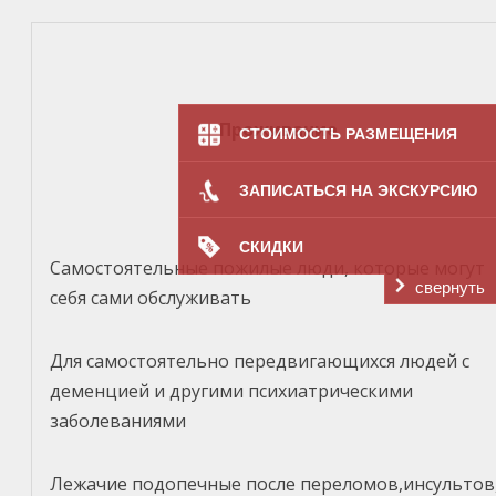
Проживание
СТОИМОСТЬ РАЗМЕЩЕНИЯ
ЗАПИСАТЬСЯ НА ЭКСКУРСИЮ
СКИДКИ
Самостоятельные пожилые люди, которые могут
свернуть
себя сами обслуживать
Для самостоятельно передвигающихся людей с
деменцией и другими психиатрическими
заболеваниями
Лежачие подопечные после переломов,инсультов