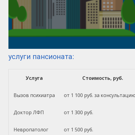
услуги пансионата:
Услуга
Стоимость, руб.
Вызов психиатра
от 1 100 руб. за консультаци
Доктор ЛФП
от 1 300 руб.
Невропатолог
от 1 500 руб.