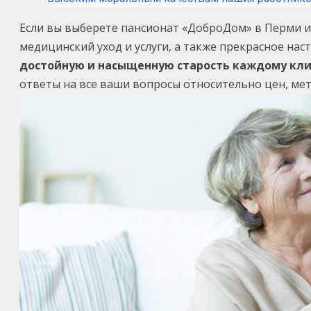
Если вы выберете пансионат «ДоброДом» в Перми и
медицинский уход и услуги, а также прекрасное на
достойную и насыщенную старость каждому кл
ответы на все ваши вопросы относительно цен, мето