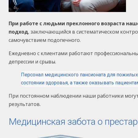
При работе с людьми преклонного возраста на
подход
, заключающийся в систематическом контро
самочувствием подопечного.
Ежедневно с клиентами работают профессиональны
депрессии и срывы.
Персонал медицинского пансионата для пожилых
состоянии здоровья, а также оказывать пациен
При постоянном наблюдении наши работники могут 
результатов.
Медицинская забота о преста