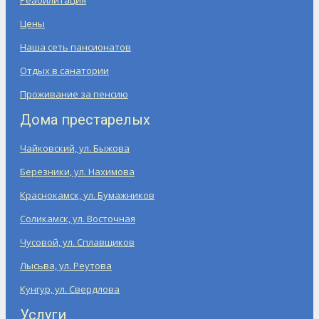
Цены
Наша сеть пансионатов
Отдых в санатории
Проживание за пенсию
Дома престарелых
Чайковский, ул. Быжова
Березники, ул. Нахимова
Краснокамск, ул. Бумажников
Соликамск, ул. Восточная
Чусовой, ул. Сплавщиков
Лысьва, ул. Реутова
Кунгур, ул. Свердлова
Услуги