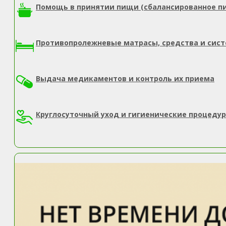
Помощь в принятии пищи (сбалансированное п
Противопролежневые матрасы, средства и сис
Выдача медикаментов и контроль их приема
Круглосуточный уход и гигиенические процеду