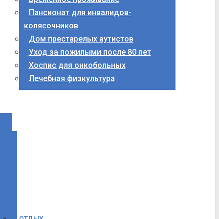
Пансионат для инвалидов-
колясочников
Дом престарелых аутистов
Уход за пожилыми после 80 лет
Хоспис для онкобольных
Лечебная физкультура
ОТДЫХ