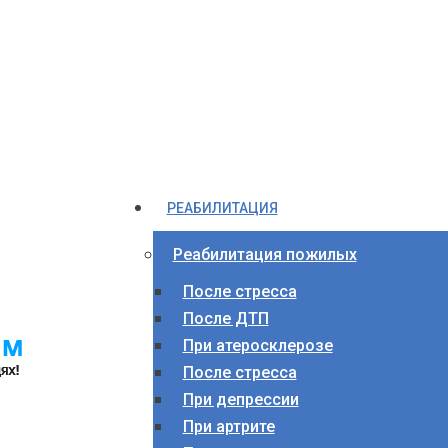
РЕАБИЛИТАЦИЯ
Реабилитация пожилых
После стресса
После ДТП
При атеросклерозе
После стресса
При депрессии
При артрите