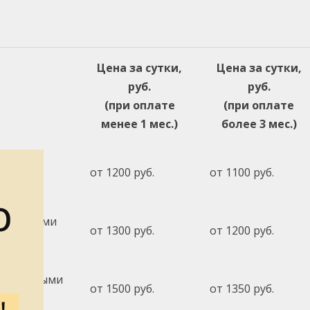
Цена за сутки,
Цена за сутки,
руб.
руб.
(при оплате
(при оплате
менее 1 мес.)
более 3 мес.)
от 1200 руб.
от 1100 руб.
 и другими
от 1300 руб.
от 1200 руб.
 с тяжёлыми
от 1500 руб.
от 1350 руб.