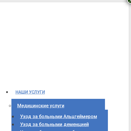
НАШИ УСЛУГИ
Медицинские услуги
Уход за больными Альцгеймером
Уход за больными деменцией