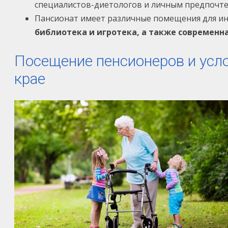
специалистов-диетологов и личным предпочте
Пансионат имеет различные помещения для и
библиотека и игротека, а также современна
Посещение пенсионеров и усл
крае