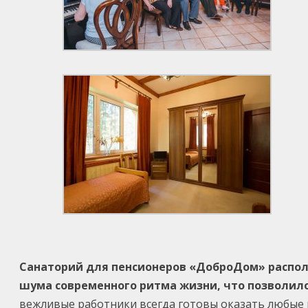
Санаторий для пенсионеров «ДоброДом» располаг
шума современного ритма жизни, что позволило
вежливые работники всегда готовы оказать любые 