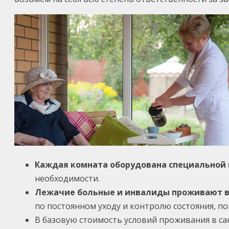
Каждая комната оборудована специальной
необходимости.
Лежачие больные и инвалиды проживают в
по постоянном уходу и контролю состояния, 
В базовую стоимость условий проживания в с