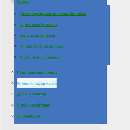
Услуги
Транспортировка лежачих больных
Перевозка больных
Уход за пожилыми
Оплата услуг за пенсию
Сиделка для пожилых
Персонал пансионата
Условия содержания
Досуг и занятия
Полезное питание
Оформление