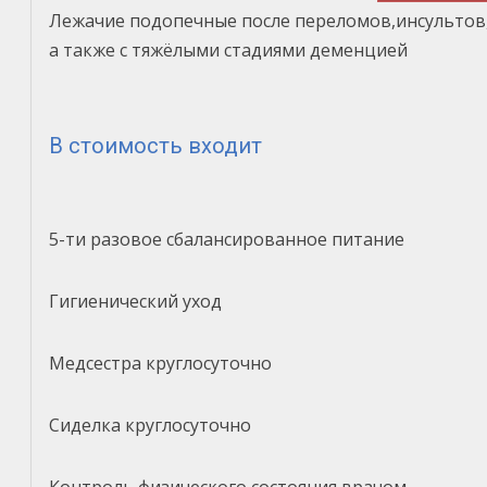
Лежачие подопечные после переломов,инсультов
а также с тяжёлыми стадиями деменцией
В стоимость входит
5-ти разовое сбалансированное питание
Гигиенический уход
Медсестра круглосуточно
Сиделка круглосуточно