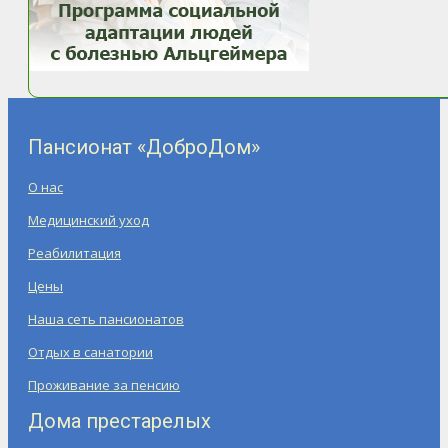
Пансионат «ДоброДом»
О нас
Медицинский уход
Реабилитация
Цены
Наша сеть пансионатов
Отдых в санатории
Проживание за пенсию
Дома престарелых