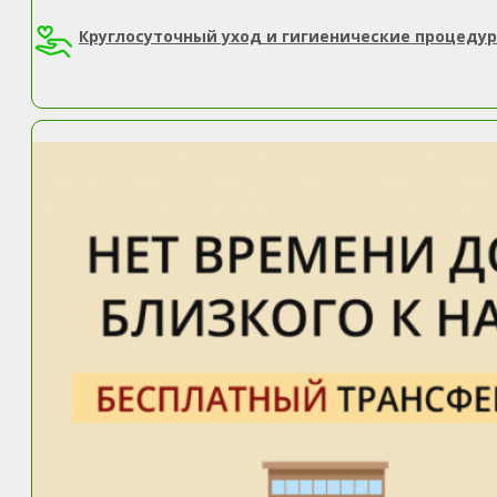
Круглосуточный уход и гигиенические процеду