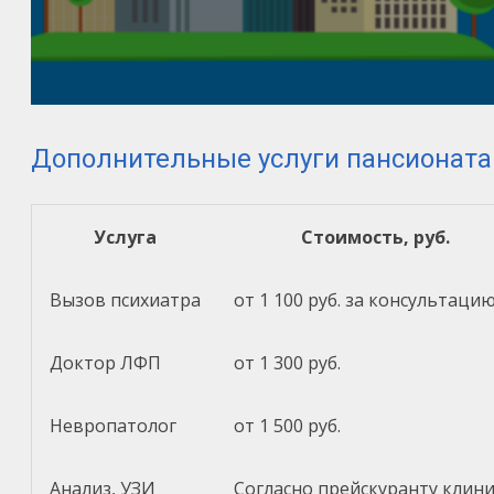
Дополнительные услуги пансионата
Услуга
Стоимость, руб.
Вызов психиатра
от 1 100 руб. за консультаци
Доктор ЛФП
от 1 300 руб.
Невропатолог
от 1 500 руб.
Анализ, УЗИ
Согласно прейскуранту клин