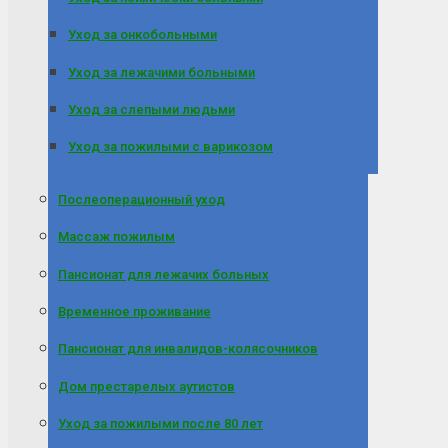
Уход за онкобольными
Уход за лежачими больными
Уход за слепыми людьми
Уход за пожилыми с варикозом
Послеоперационный уход
Массаж пожилым
Пансионат для лежачих больных
Временное проживание
Пансионат для инвалидов-колясочников
Дом престарелых аутистов
Уход за пожилыми после 80 лет