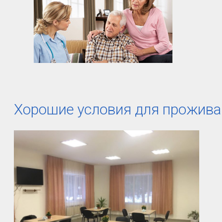
Хорошие условия для прожива